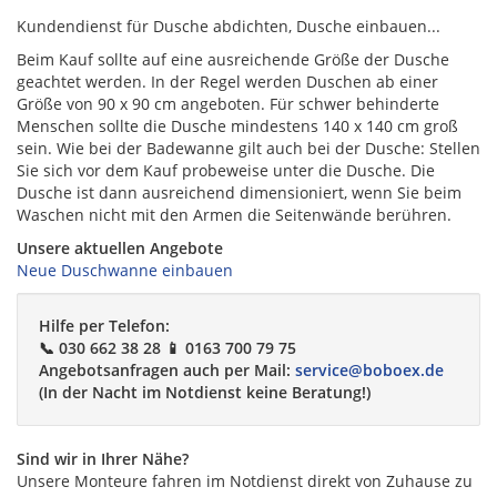
Kundendienst für Dusche abdichten, Dusche einbauen...
Beim Kauf sollte auf eine ausreichende Größe der Dusche
geachtet werden. In der Regel werden Duschen ab einer
Größe von 90 x 90 cm angeboten. Für schwer behinderte
Menschen sollte die Dusche mindestens 140 x 140 cm groß
sein. Wie bei der Badewanne gilt auch bei der Dusche: Stellen
Sie sich vor dem Kauf probeweise unter die Dusche. Die
Dusche ist dann ausreichend dimensioniert, wenn Sie beim
Waschen nicht mit den Armen die Seitenwände berühren.
Unsere aktuellen Angebote
Neue Duschwanne einbauen
Hilfe per Telefon:
📞 030 662 38 28 📱 0163 700 79 75
Angebotsanfragen auch per Mail:
service@boboex.de
(In der Nacht im Notdienst keine Beratung!)
Sind wir in Ihrer Nähe?
Unsere Monteure fahren im Notdienst direkt von Zuhause zu