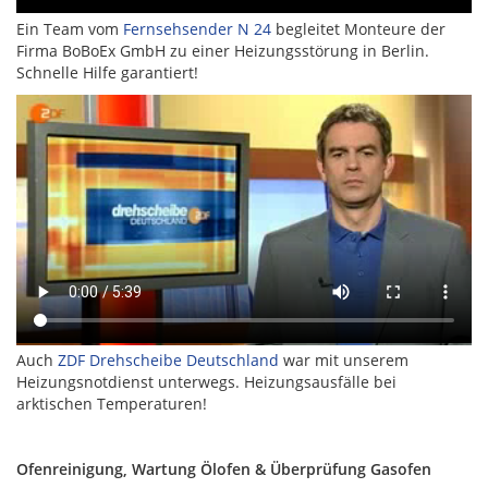
Ein Team vom
Fernsehsender N 24
begleitet Monteure der
Firma BoBoEx GmbH zu einer Heizungsstörung in Berlin.
Schnelle Hilfe garantiert!
Auch
ZDF Drehscheibe Deutschland
war mit unserem
Heizungsnotdienst unterwegs. Heizungsausfälle bei
arktischen Temperaturen!
Ofenreinigung, Wartung Ölofen & Überprüfung Gasofen