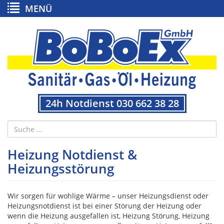
MENÜ
24h Notdienst 030 662 38 28
Heizung Notdienst &
Heizungsstörung
Wir sorgen für wohlige Wärme – unser Heizungsdienst oder
Heizungsnotdienst ist bei einer Störung der Heizung oder
wenn die Heizung ausgefallen ist, Heizung Störung, Heizung