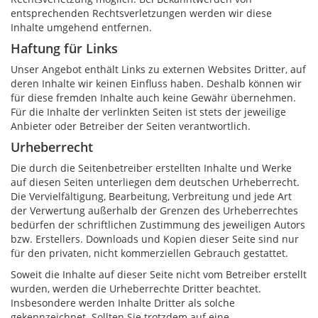
entsprechenden Rechtsverletzungen werden wir diese
Inhalte umgehend entfernen.
Haftung für Links
Unser Angebot enthält Links zu externen Websites Dritter, auf
deren Inhalte wir keinen Einfluss haben. Deshalb können wir
für diese fremden Inhalte auch keine Gewähr übernehmen.
Für die Inhalte der verlinkten Seiten ist stets der jeweilige
Anbieter oder Betreiber der Seiten verantwortlich.
Urheberrecht
Die durch die Seitenbetreiber erstellten Inhalte und Werke
auf diesen Seiten unterliegen dem deutschen Urheberrecht.
Die Vervielfältigung, Bearbeitung, Verbreitung und jede Art
der Verwertung außerhalb der Grenzen des Urheberrechtes
bedürfen der schriftlichen Zustimmung des jeweiligen Autors
bzw. Erstellers. Downloads und Kopien dieser Seite sind nur
für den privaten, nicht kommerziellen Gebrauch gestattet.
Soweit die Inhalte auf dieser Seite nicht vom Betreiber erstellt
wurden, werden die Urheberrechte Dritter beachtet.
Insbesondere werden Inhalte Dritter als solche
gekennzeichnet. Sollten Sie trotzdem auf eine