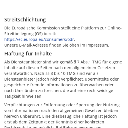
Streitschlichtung
Die Europäische Kommission stellt eine Plattform zur Online-
Streitbeilegung (OS) bereit:
https://ec.europa.eu/consumers/odr
.
Unsere E-Mail-Adresse finden Sie oben im Impressum.
Haftung für Inhalte
Als Diensteanbieter sind wir gemäß § 7 Abs.1 TMG für eigene
Inhalte auf diesen Seiten nach den allgemeinen Gesetzen
verantwortlich. Nach §§ 8 bis 10 TMG sind wir als
Diensteanbieter jedoch nicht verpflichtet, übermittelte oder
gespeicherte fremde Informationen zu überwachen oder
nach Umständen zu forschen, die auf eine rechtswidrige
Tätigkeit hinweisen.
Verpflichtungen zur Entfernung oder Sperrung der Nutzung
von Informationen nach den allgemeinen Gesetzen bleiben
hiervon unberührt. Eine diesbezügliche Haftung ist jedoch
erst ab dem Zeitpunkt der Kenntnis einer konkreten
Rechtsverletzung möglich. Bei Bekanntwerden von