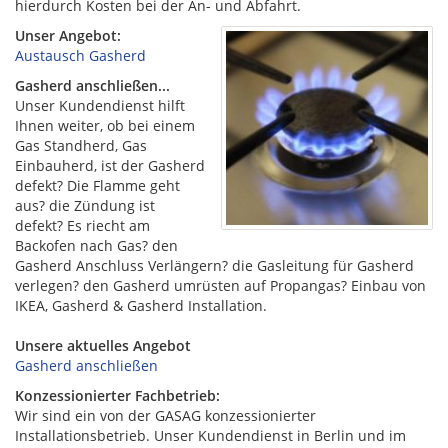
hierdurch Kosten bei der An- und Abfahrt.
Unser Angebot:
Austausch Gasherd
Gasherd anschließen...
Unser Kundendienst hilft
Ihnen weiter, ob bei einem
Gas Standherd, Gas
Einbauherd, ist der Gasherd
defekt? Die Flamme geht
aus? die Zündung ist
defekt? Es riecht am
Backofen nach Gas? den
Gasherd Anschluss Verlängern? die Gasleitung für Gasherd
verlegen? den Gasherd umrüsten auf Propangas? Einbau von
IKEA, Gasherd & Gasherd Installation.
Unsere aktuelles Angebot
Gasherd anschließen
Konzessionierter Fachbetrieb:
Wir sind ein von der GASAG konzessionierter
Installationsbetrieb. Unser Kundendienst in Berlin und im