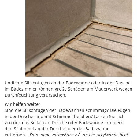
Undichte Silikonfugen an der Badewanne oder in der Dusche
im Badezimmer können große Schäden am Mauerwerk wegen
Durchfeuchtung verursachen.
Wir helfen weiter.
Sind die Silikonfugen der Badewannen schimmlig? Die Fugen
in der Dusche sind mit Schimmel befallen? Lassen Sie sich
von uns das Silikon an Dusche oder Badewanne erneuern,
den Schimmel an der Dusche oder der Badewanne
entfernen…
Foto: ohne Voranstrich z.B. an der Acrylwanne hebt