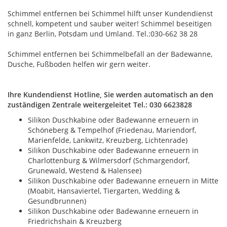
Schimmel entfernen bei Schimmel hilft unser Kundendienst
schnell, kompetent und sauber weiter! Schimmel beseitigen
in ganz Berlin, Potsdam und Umland. Tel.:030-662 38 28
Schimmel entfernen bei Schimmelbefall an der Badewanne,
Dusche, Fußboden helfen wir gern weiter.
Ihre Kundendienst Hotline, Sie werden automatisch an den
zuständigen
Zentrale
weitergeleitet Tel.: 030 6623828
Silikon Duschkabine oder Badewanne erneuern in
Schöneberg & Tempelhof (Friedenau, Mariendorf,
Marienfelde, Lankwitz, Kreuzberg, Lichtenrade)
Silikon Duschkabine oder Badewanne erneuern in
Charlottenburg & Wilmersdorf (Schmargendorf,
Grunewald, Westend & Halensee)
Silikon Duschkabine oder Badewanne erneuern in Mitte
(Moabit, Hansaviertel, Tiergarten, Wedding &
Gesundbrunnen)
Silikon Duschkabine oder Badewanne erneuern in
Friedrichshain & Kreuzberg