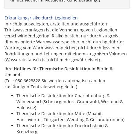
Erkrankungsrisiko durch Legionellen
In richtig ausgelegten, erstellten und ausgeführten
Trinkwasseranlagen ist die Vermehrung von Legionellen
verschwindend gering. Risiko besteht nur durch zu groß
dimensionierte Warmwasserspeicher, nicht durchgeführter
Wartung vom Warmwasserspeicher, nicht durchflossenen
Rohrleitungen und Leitungen mit einem zu großem Volumen
(Wasseraustausch ist nicht mehr gewährleistet).
Ihre Hotlines für Thermische Desinfektion in Berlin &
Umland
(Tel.: 030 6623828 Sie werden automatisch an den
zuständigen Zentrale weitergeleitet)
Thermische Desinfektion für Charlottenburg &
Wilmersdorf (Schmargendorf, Grunewald, Westend &
Halensee)
Thermische Desinfektion für Mitte (Moabit,
Hansaviertel, Tiergarten, Wedding & Gesundbrunnen)
Thermische Desinfektion für Friedrichshain &
Kreuzberg